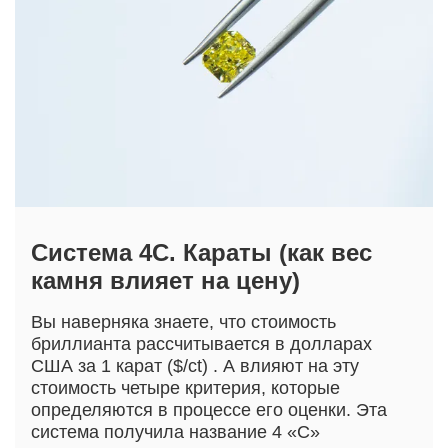
Система 4С. Караты (как вес
камня влияет на цену)
Вы наверняка знаете, что стоимость
бриллианта рассчитывается в долларах
США за 1 карат ($/ct) . А влияют на эту
стоимость четыре критерия, которые
определяются в процессе его оценки. Эта
система получила название 4 «С»