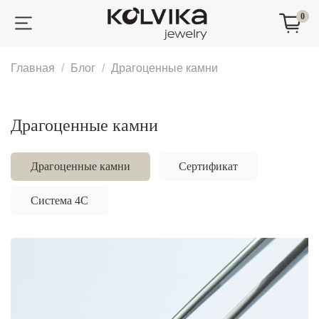
0
Главная
Блог
Драгоценные камни
Драгоценные камни
Драгоценные камни
Сертификат
Система 4C