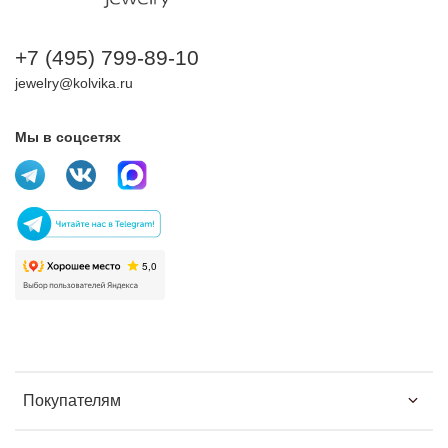
+7 (495) 799-89-10
jewelry@kolvika.ru
Мы в соцсетях
Покупателям