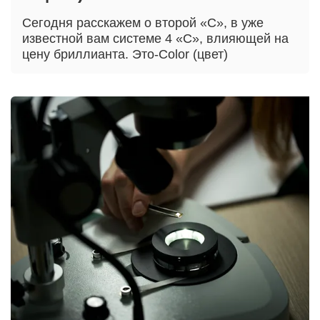
Сегодня расскажем о второй «С», в уже
известной вам системе 4 «С», влияющей на
цену бриллианта. Это-Сolor (цвет)