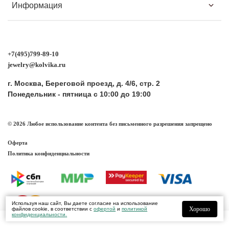
Информация
+7(495)799-89-10
jewelry@kolvika.ru
г. Москва, Береговой проезд, д. 4/6, стр. 2
Понедельник - пятница с 10:00 до 19:00
© 2026 Любое использование контента без письменного разрешения запрещено
Оферта
Политика конфиденциальности
Используя наш сайт, Вы даете согласие на использование
Хорошо
файлов cookie, в соответствии с
офертой
и
политикой
конфиденциальности
.