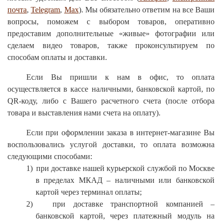
почта
,
Telegram
,
Max
). Мы обязательно ответим на все Ваши
вопросы, поможем с выбором товаров, оперативно
предоставим дополнительные «живые» фотографии или
сделаем видео товаров, также проконсультируем по
способам оплаты и доставки.
Если Вы пришли к нам в офис, то оплата
осуществляется в кассе наличными, банковской картой, по
QR
-коду, либо с Вашего расчетного счета (после отбора
товара и выставления нами счета на оплату).
Если при оформлении заказа в интернет-магазине Вы
воспользовались услугой доставки, то оплата возможна
следующими способами:
1)
при доставке нашей курьерской службой по Москве
в пределах МКАД – наличными или банковской
картой через терминал оплаты;
2)
при доставке транспортной компанией –
банковской картой, через платежный модуль на