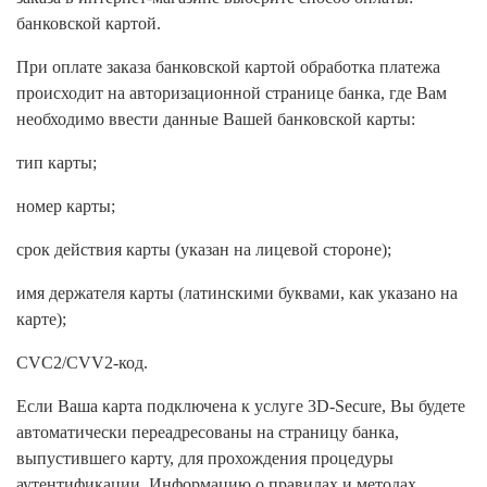
банковской картой.
При оплате заказа банковской картой обработка платежа
происходит на авторизационной странице банка, где Вам
необходимо ввести данные Вашей банковской карты:
тип карты;
номер карты;
срок действия карты (указан на лицевой стороне);
имя держателя карты (латинскими буквами, как указано на
карте);
CVC2/CVV2-код.
Если Ваша карта подключена к услуге 3D-Secure, Вы будете
автоматически переадресованы на страницу банка,
выпустившего карту, для прохождения процедуры
аутентификации. Информацию о правилах и методах