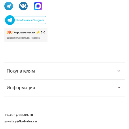
Покупателям
Информация
+7(495)799-89-10
jewelry@kolvika.ru