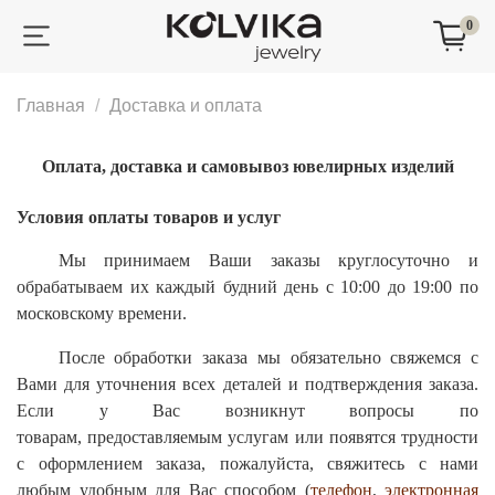
0
Главная
Доставка и оплата
Оплата, доставка и самовывоз ювелирных изделий
Условия оплаты товаров и услуг
Мы принимаем Ваши заказы круглосуточно и
обрабатываем их каждый будний день с 10:00 до 19:00 по
московскому времени.
После обработки заказа мы обязательно свяжемся с
Вами для уточнения всех деталей и подтверждения заказа.
Если у Вас возникнут вопросы по
товарам, предоставляемым услугам или появятся трудности
с оформлением заказа, пожалуйста, свяжитесь с нами
любым удобным для Вас способом (
телефон
,
электронная