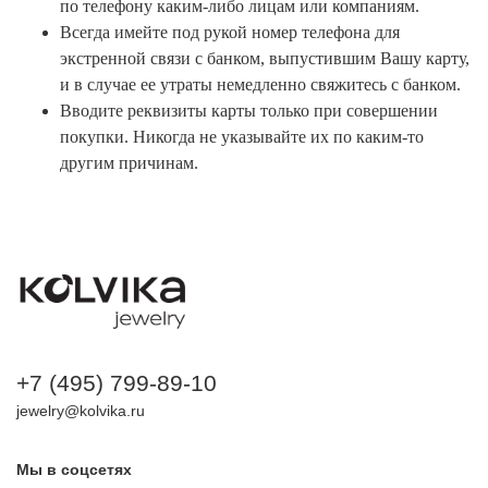
по телефону каким-либо лицам или компаниям.
Всегда имейте под рукой номер телефона для
экстренной связи с банком, выпустившим Вашу карту,
и в случае ее утраты немедленно свяжитесь с банком.
Вводите реквизиты карты только при совершении
покупки. Никогда не указывайте их по каким-то
другим причинам.
+7 (495) 799-89-10
jewelry@kolvika.ru
Мы в соцсетях