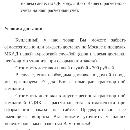
нашем сайте, по
QR
-коду, либо с Вашего расчетного
счета на наш расчетный счет.
Условия доставки
Купленный у нас товар Вы можете забрать
самостоятельно или заказать доставку по Москве в пределах
МКАД нашей курьерской службой (срок и время доставки
необходимо уточнить при оформлении заказа).
Стоимость доставки нашей службой - 700 рублей.
В случае, если необходима доставка в другой город,
мы организуем её для Вас с помощью транспортной
компании.
Стоимость доставки в другие регионы транспортной
компанией СДЭК -
рассчитывается автоматически при
оформлении заказа на сайте. Предварительно все
имеющиеся вопросы Вы можете уточнить у наших
менеджеров – мы с радостью Вам ответим!