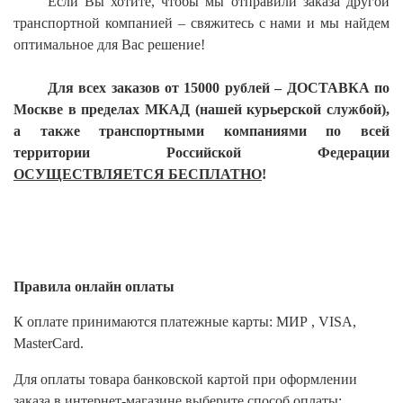
Если Вы хотите, чтобы мы отправили заказа другой
транспортной компанией – свяжитесь с нами и мы найдем
оптимальное для Вас решение!
Для всех заказов от 15000 рублей – ДОСТАВКА по
Москве в пределах МКАД (нашей курьерской службой),
а также транспортными компаниями по всей
территории Российской Федерации
ОСУЩЕСТВЛЯЕТСЯ БЕСПЛАТНО
!
Правила онлайн оплаты
К оплате принимаются платежные карты: МИР , VISA,
MasterCard.
Для оплаты товара банковской картой при оформлении
заказа в интернет-магазине выберите способ оплаты: