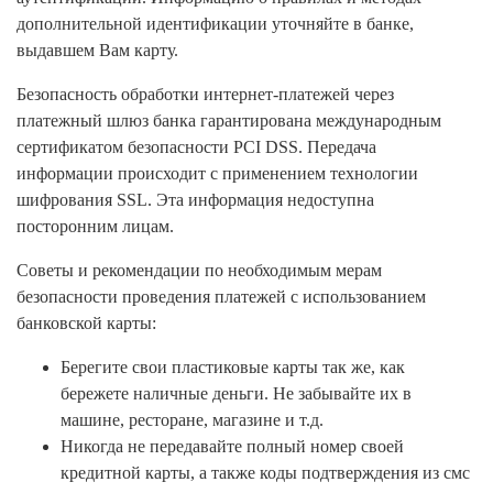
дополнительной идентификации уточняйте в банке,
выдавшем Вам карту.
Безопасность обработки интернет-платежей через
платежный шлюз банка гарантирована международным
сертификатом безопасности PCI DSS. Передача
информации происходит с применением технологии
шифрования SSL. Эта информация недоступна
посторонним лицам.
Советы и рекомендации по необходимым мерам
безопасности проведения платежей с использованием
банковской карты:
Берегите свои пластиковые карты так же, как
бережете наличные деньги. Не забывайте их в
машине, ресторане, магазине и т.д.
Никогда не передавайте полный номер своей
кредитной карты, а также коды подтверждения из смс