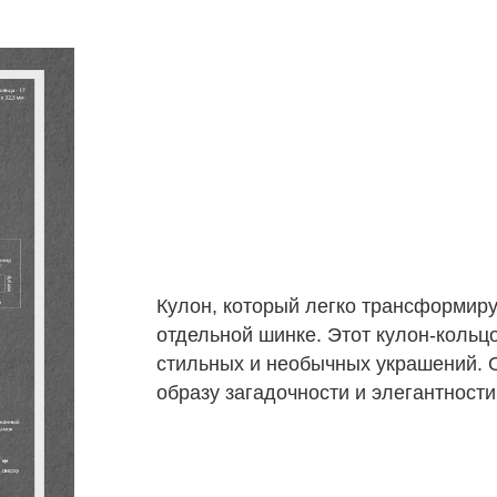
Кулон, который легко трансформиру
отдельной шинке. Этот кулон-кольц
стильных и необычных украшений. 
образу загадочности и элегантности