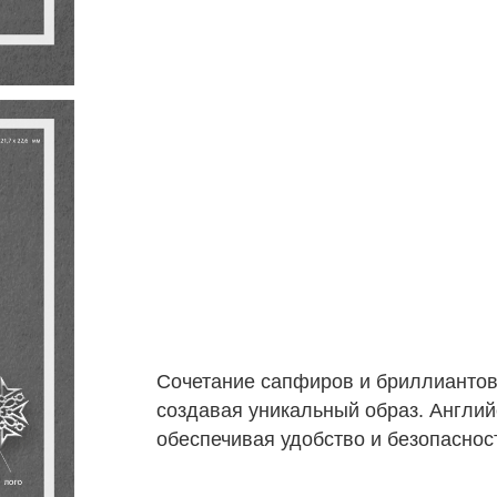
Сочетание сапфиров и бриллиантов 
создавая уникальный образ. Англий
обеспечивая удобство и безопасно