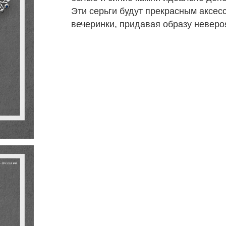
Эти серьги будут прекрасным аксе
вечеринки, придавая образу неверо