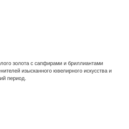
елого золота с сапфирами и бриллиантами
нителей изысканного ювелирного искусства и
ий период.