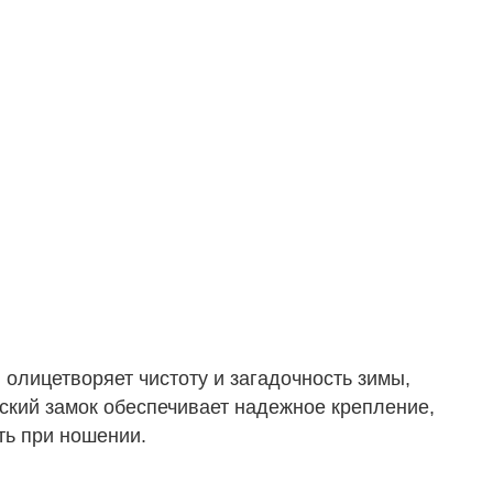
олицетворяет чистоту и загадочность зимы,
ский замок обеспечивает надежное крепление,
сть при ношении.