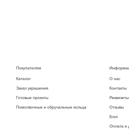
Покупателям
Информа
Каталог
О нас
Заказ украшения
Контакты
Готовые проекты
Реквизиты
Помолвочные и обручальные кольца
Отзывы
Блог
Оплата и 