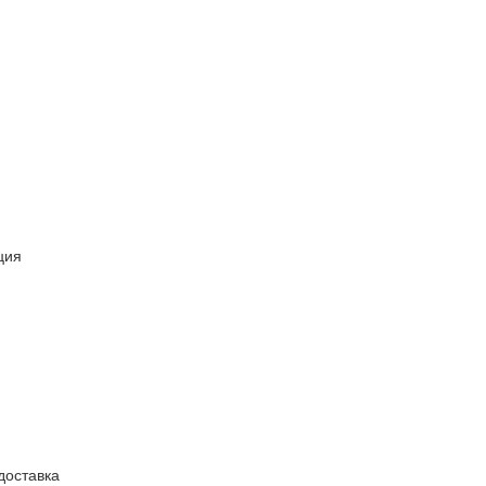
ция
доставка