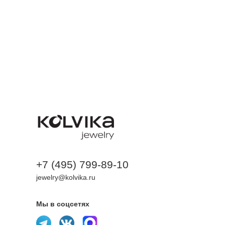
+7 (495) 799-89-10
jewelry@kolvika.ru
Мы в соцсетях