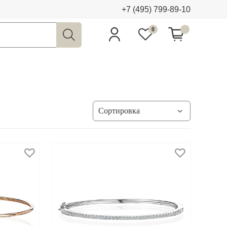
+7 (495) 799-89-10
0