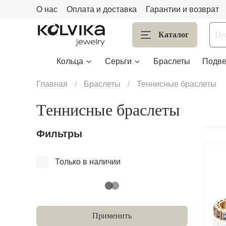
О нас
Оплата и доставка
Гарантии и возврат
Каталог
Кольца
Серьги
Браслеты
Подве
Главная
Браслеты
Теннисные браслеты
Теннисные браслеты
Фильтры
Только в наличии
Применить