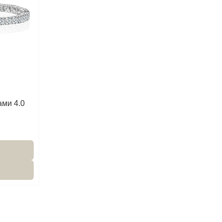
ми 4.0