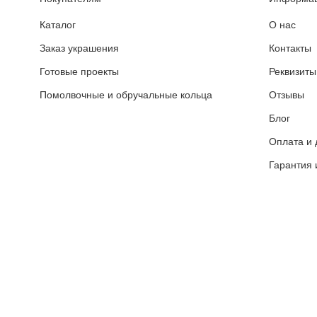
Каталог
О нас
Заказ украшения
Контакты
Готовые проекты
Реквизиты
Помолвочные и обручальные кольца
Отзывы
Блог
Оплата и 
Гарантия 