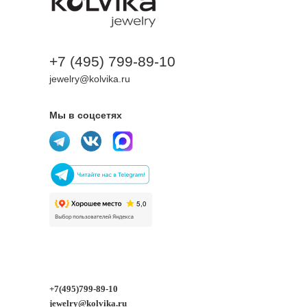
+7 (495) 799-89-10
jewelry@kolvika.ru
Мы в соцсетях
+7(495)799-89-10
jewelry@kolvika.ru