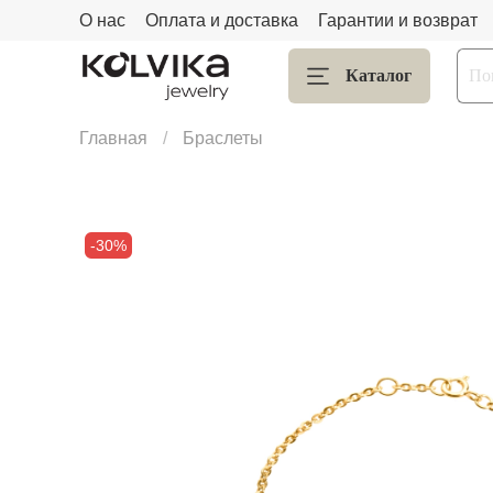
О нас
Оплата и доставка
Гарантии и возврат
Каталог
Главная
Браслеты
-30%