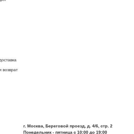
доставка
и возврат
г. Москва, Береговой проезд, д. 4/6, стр. 2
Понедельник - пятница с 10:00 до 19:00