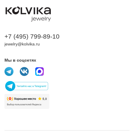
+7 (495) 799-89-10
jewelry@kolvika.ru
Мы в соцсетях