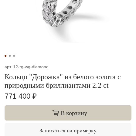
арт.
12-rg-wg-diamond
Кольцо "Дорожка" из белого золота с
природными бриллиантами 2.2 ct
771 400 ₽
В корзину
Записаться на примерку