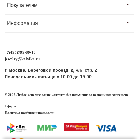
Покупателям
Информация
+7(495)799-89-10
jewelry@kolvika.ru
г. Москва, Береговой проезд, д. 4/6, стр. 2
Понедельник - пятница с 10:00 до 19:00
© 2026 Любое использование контента без письменного разрешения запрещено
Оферта
Политика конфиденциальности