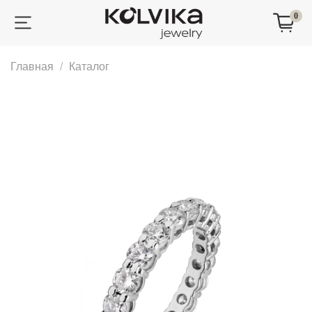
0
Главная
Каталог