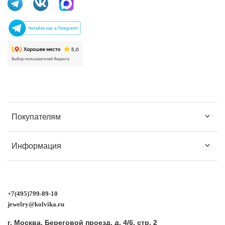
Покупателям
Информация
+7(495)799-89-10
jewelry@kolvika.ru
г. Москва, Береговой проезд, д. 4/6, стр. 2