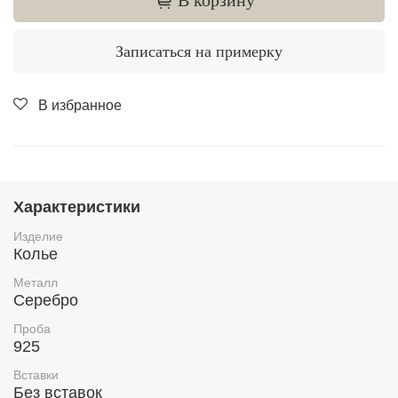
Записаться на примерку
В избранное
Характеристики
Изделие
Колье
Металл
Серебро
Проба
925
Вставки
Без вставок