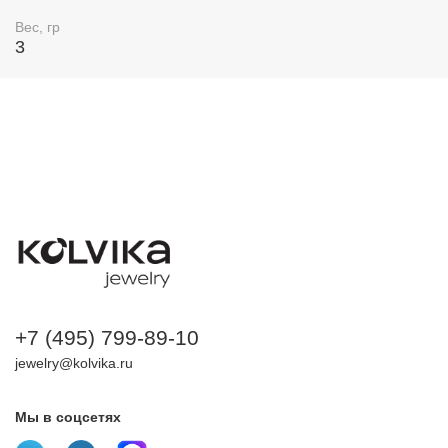
Вес, гр
3
+7 (495) 799-89-10
jewelry@kolvika.ru
Мы в соцсетях