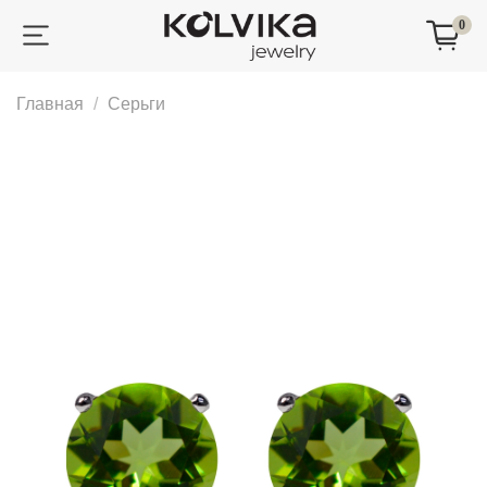
0
Главная
Серьги