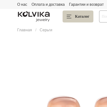
О нас
Оплата и доставка
Гарантии и возврат
Каталог
Главная
Серьги