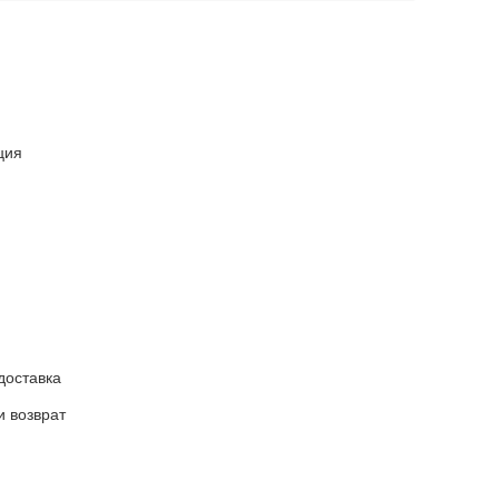
ция
доставка
и возврат