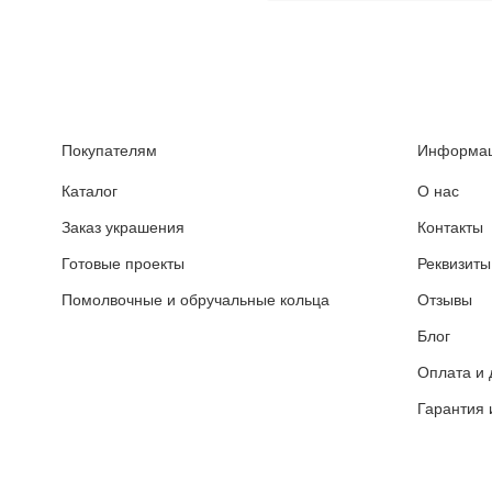
Покупателям
Информа
Каталог
О нас
Заказ украшения
Контакты
Готовые проекты
Реквизиты
Помолвочные и обручальные кольца
Отзывы
Блог
Оплата и 
Гарантия 