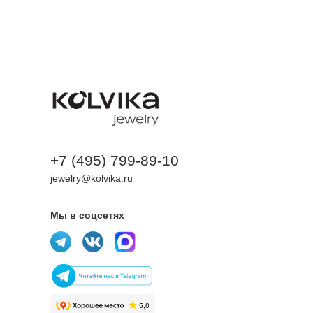
+7 (495) 799-89-10
jewelry@kolvika.ru
Мы в соцсетях