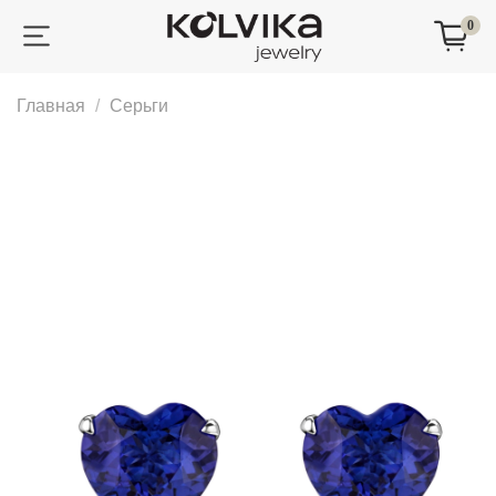
0
Главная
Серьги