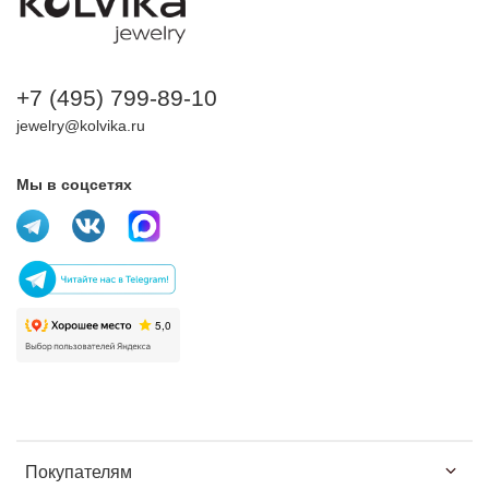
+7 (495) 799-89-10
jewelry@kolvika.ru
Мы в соцсетях
Покупателям