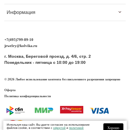
Информация
+7(495)799-89-10
jewelry@kolvika.ru
г. Москва, Береговой проезд, д. 4/6, стр. 2
Понедельник - пятница с 10:00 до 19:00
© 2026 Любое использование контента без письменного разрешения запрещено
Оферта
Политика конфиденциальности
Используя наш сайт, Вы даете согласие на использование
Хорошо
файлов cookie, в соответствии с
офертой
и
политикой