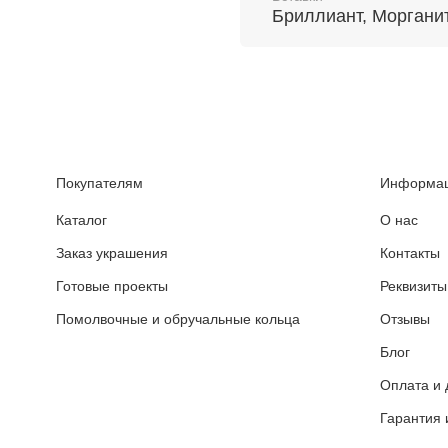
Бриллиант, Морганит
Покупателям
Информа
Каталог
О нас
Заказ украшения
Контакты
Готовые проекты
Реквизиты
Помолвочные и обручальные кольца
Отзывы
Блог
Оплата и 
Гарантия 