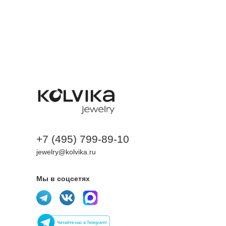
+7 (495) 799-89-10
jewelry@kolvika.ru
Мы в соцсетях