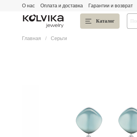
О нас
Оплата и доставка
Гарантии и возврат
Каталог
Главная
Серьги